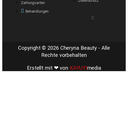
Datenschutz
Zahlungsarten
Behandlungen
Copyright © 2026 Cheryna Beauty - Alle
Rechte vorbehalten
Erstellt mit ❤ von
KAYUYI
media