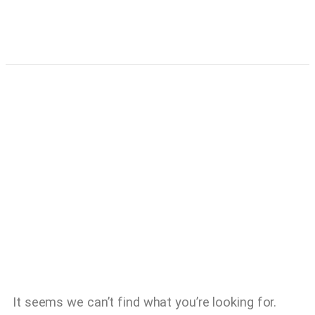
It seems we can’t find what you’re looking for.