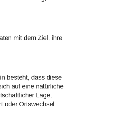
ten mit dem Ziel, ihre
in besteht, dass diese
ch auf eine natürliche
schaftlicher Lage,
ort oder Ortswechsel