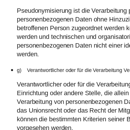
Pseudonymisierung ist die Verarbeitung
personenbezogenen Daten ohne Hinzuzieh
betroffenen Person zugeordnet werden k
werden und technischen und organisator
personenbezogenen Daten nicht einer iden
werden.
g) Verantwortlicher oder für die Verarbeitung Ve
Verantwortlicher oder für die Verarbeitun
Einrichtung oder andere Stelle, die alle
Verarbeitung von personenbezogenen Dat
das Unionsrecht oder das Recht der Mit
können die bestimmten Kriterien seiner
vorgesehen werden.