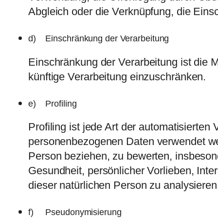
Abgleich oder die Verknüpfung, die Eins
d) Einschränkung der Verarbeitung
Einschränkung der Verarbeitung ist die 
künftige Verarbeitung einzuschränken.
e) Profiling
Profiling ist jede Art der automatisierte
personenbezogenen Daten verwendet werd
Person beziehen, zu bewerten, insbesonde
Gesundheit, persönlicher Vorlieben, Inte
dieser natürlichen Person zu analysiere
f) Pseudonymisierung