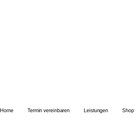
Home
Termin vereinbaren
Leistungen
Shop