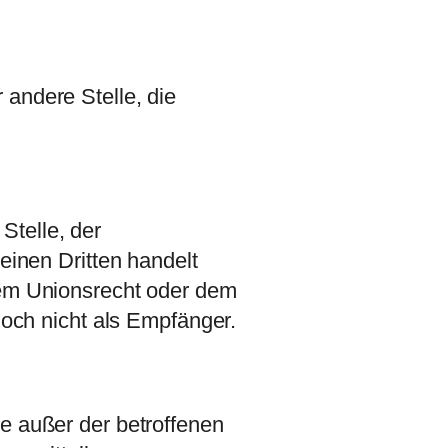
 andere Stelle, die
Stelle, der
inen Dritten handelt
em Unionsrecht oder dem
och nicht als Empfänger.
lle außer der betroffenen