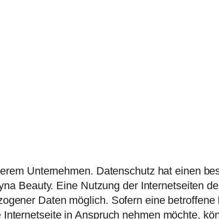
unserem Unternehmen. Datenschutz hat einen b
ryna Beauty. Eine Nutzung der Internetseiten d
ogener Daten möglich. Sofern eine betroffene
Internetseite in Anspruch nehmen möchte, kön