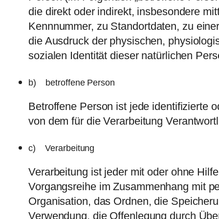
die direkt oder indirekt, insbesondere 
Kennnummer, zu Standortdaten, zu eine
die Ausdruck der physischen, physiologis
sozialen Identität dieser natürlichen Pers
b) betroffene Person
Betroffene Person ist jede identifizierte
von dem für die Verarbeitung Verantwortl
c) Verarbeitung
Verarbeitung ist jeder mit oder ohne Hil
Vorgangsreihe im Zusammenhang mit pe
Organisation, das Ordnen, die Speicher
Verwendung, die Offenlegung durch Überm