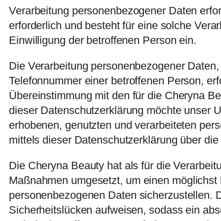
Verarbeitung personenbezogener Daten erfor
erforderlich und besteht für eine solche Vera
Einwilligung der betroffenen Person ein.
Die Verarbeitung personenbezogener Daten, 
Telefonnummer einer betroffenen Person, erf
Übereinstimmung mit den für die Cheryna Be
dieser Datenschutzerklärung möchte unser U
erhobenen, genutzten und verarbeiteten per
mittels dieser Datenschutzerklärung über di
Die Cheryna Beauty hat als für die Verarbeit
Maßnahmen umgesetzt, um einen möglichst lü
personenbezogenen Daten sicherzustellen. D
Sicherheitslücken aufweisen, sodass ein abs