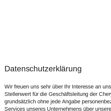
Datenschutzerklärung
Wir freuen uns sehr über Ihr Interesse an 
Stellenwert für die Geschäftsleitung der Che
grundsätzlich ohne jede Angabe personenbez
Services unseres Unternehmens über unsere 