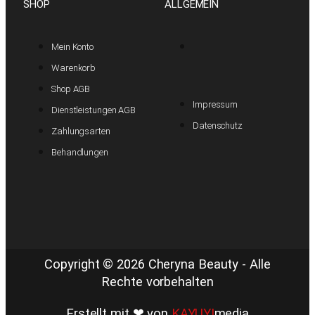
SHOP
ALLGEMEIN
Mein Konto
Warenkorb
Shop AGB
Impressum
Dienstleistungen AGB
Datenschutz
Zahlungsarten
Behandlungen
Copyright © 2026 Cheryna Beauty - Alle
Rechte vorbehalten
Erstellt mit ❤ von
KAYUYI
media