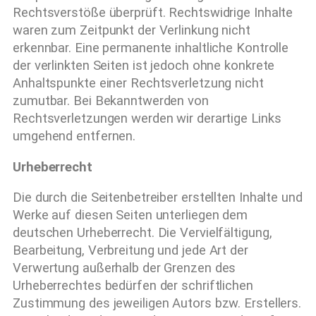
Rechtsverstöße überprüft. Rechtswidrige Inhalte
waren zum Zeitpunkt der Verlinkung nicht
erkennbar. Eine permanente inhaltliche Kontrolle
der verlinkten Seiten ist jedoch ohne konkrete
Anhaltspunkte einer Rechtsverletzung nicht
zumutbar. Bei Bekanntwerden von
Rechtsverletzungen werden wir derartige Links
umgehend entfernen.
Urheberrecht
Die durch die Seitenbetreiber erstellten Inhalte und
Werke auf diesen Seiten unterliegen dem
deutschen Urheberrecht. Die Vervielfältigung,
Bearbeitung, Verbreitung und jede Art der
Verwertung außerhalb der Grenzen des
Urheberrechtes bedürfen der schriftlichen
Zustimmung des jeweiligen Autors bzw. Erstellers.