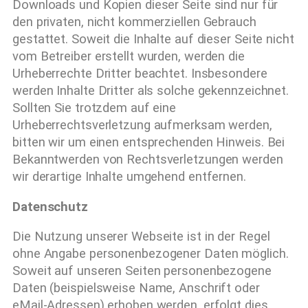
Downloads und Kopien dieser Seite sind nur für
den privaten, nicht kommerziellen Gebrauch
gestattet. Soweit die Inhalte auf dieser Seite nicht
vom Betreiber erstellt wurden, werden die
Urheberrechte Dritter beachtet. Insbesondere
werden Inhalte Dritter als solche gekennzeichnet.
Sollten Sie trotzdem auf eine
Urheberrechtsverletzung aufmerksam werden,
bitten wir um einen entsprechenden Hinweis. Bei
Bekanntwerden von Rechtsverletzungen werden
wir derartige Inhalte umgehend entfernen.
Datenschutz
Die Nutzung unserer Webseite ist in der Regel
ohne Angabe personenbezogener Daten möglich.
Soweit auf unseren Seiten personenbezogene
Daten (beispielsweise Name, Anschrift oder
eMail-Adressen) erhoben werden, erfolgt dies,