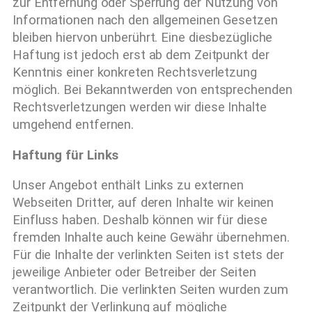
zur Entfernung oder Sperrung der Nutzung von
Informationen nach den allgemeinen Gesetzen
bleiben hiervon unberührt. Eine diesbezügliche
Haftung ist jedoch erst ab dem Zeitpunkt der
Kenntnis einer konkreten Rechtsverletzung
möglich. Bei Bekanntwerden von entsprechenden
Rechtsverletzungen werden wir diese Inhalte
umgehend entfernen.
Haftung für Links
Unser Angebot enthält Links zu externen
Webseiten Dritter, auf deren Inhalte wir keinen
Einfluss haben. Deshalb können wir für diese
fremden Inhalte auch keine Gewähr übernehmen.
Für die Inhalte der verlinkten Seiten ist stets der
jeweilige Anbieter oder Betreiber der Seiten
verantwortlich. Die verlinkten Seiten wurden zum
Zeitpunkt der Verlinkung auf mögliche