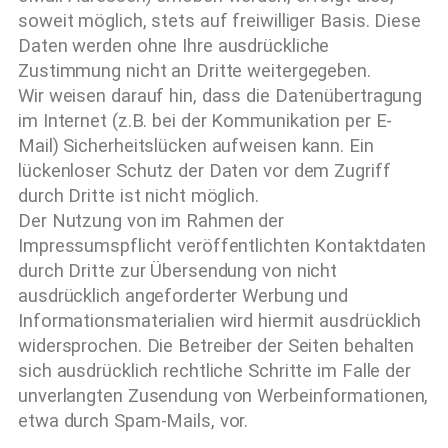
soweit möglich, stets auf freiwilliger Basis. Diese
Daten werden ohne Ihre ausdrückliche
Zustimmung nicht an Dritte weitergegeben.
Wir weisen darauf hin, dass die Datenübertragung
im Internet (z.B. bei der Kommunikation per E-
Mail) Sicherheitslücken aufweisen kann. Ein
lückenloser Schutz der Daten vor dem Zugriff
durch Dritte ist nicht möglich.
Der Nutzung von im Rahmen der
Impressumspflicht veröffentlichten Kontaktdaten
durch Dritte zur Übersendung von nicht
ausdrücklich angeforderter Werbung und
Informationsmaterialien wird hiermit ausdrücklich
widersprochen. Die Betreiber der Seiten behalten
sich ausdrücklich rechtliche Schritte im Falle der
unverlangten Zusendung von Werbeinformationen,
etwa durch Spam-Mails, vor.