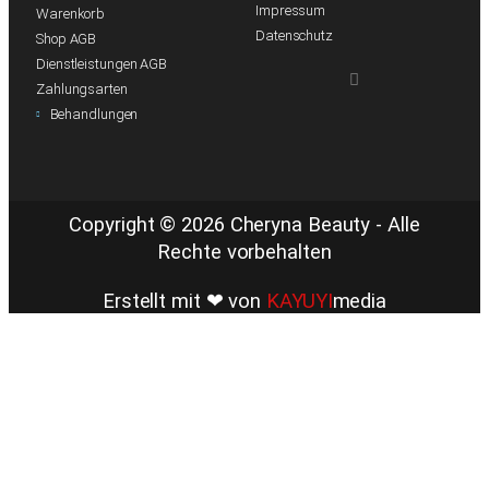
Impressum
Warenkorb
Datenschutz
Shop AGB
Dienstleistungen AGB
Zahlungsarten
Behandlungen
Copyright © 2026 Cheryna Beauty - Alle
Rechte vorbehalten
Erstellt mit ❤ von
KAYUYI
media