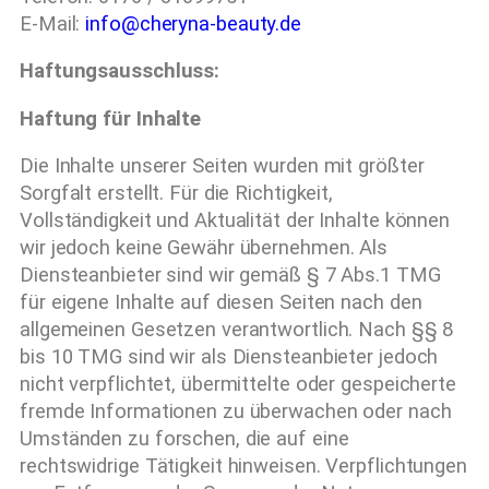
E-Mail:
info@cheryna-beauty.de
Haftungsausschluss:
Haftung für Inhalte
Die Inhalte unserer Seiten wurden mit größter
Sorgfalt erstellt. Für die Richtigkeit,
Vollständigkeit und Aktualität der Inhalte können
wir jedoch keine Gewähr übernehmen. Als
Diensteanbieter sind wir gemäß § 7 Abs.1 TMG
für eigene Inhalte auf diesen Seiten nach den
allgemeinen Gesetzen verantwortlich. Nach §§ 8
bis 10 TMG sind wir als Diensteanbieter jedoch
nicht verpflichtet, übermittelte oder gespeicherte
fremde Informationen zu überwachen oder nach
Umständen zu forschen, die auf eine
rechtswidrige Tätigkeit hinweisen. Verpflichtungen