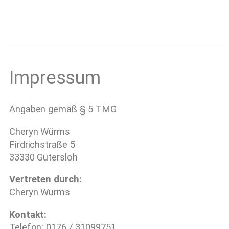
Impressum
Angaben gemäß § 5 TMG
Cheryn Würms
Firdrichstraße 5
33330 Gütersloh
Vertreten durch:
Cheryn Würms
Kontakt:
Telefon: 0176 / 31099751